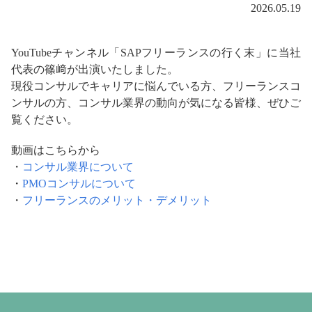
2026.05.19
YouTubeチャンネル「SAPフリーランスの行く末」に当社
代表の篠﨑が出演いたしました。
現役コンサルでキャリアに悩んでいる方、フリーランスコ
ンサルの方、コンサル業界の動向が気になる皆様、ぜひご
覧ください。
動画はこちらから
・
コンサル業界について
・
PMOコンサルについて
・
フリーランスのメリット・デメリット