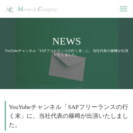
NEWS
YouYubeチャンネル「SAPフリーランスの行く末」に、当社代表の篠﨑が出演
いたしました。
YouYubeチャンネル「SAPフリーランスの行
く末」に、当社代表の篠﨑が出演いたしまし
た。