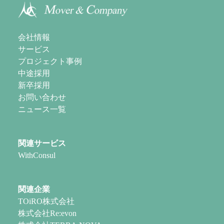
会社情報
サービス
プロジェクト事例
中途採用
新卒採用
お問い合わせ
ニュース一覧
関連サービス
WithConsul
関連企業
TOiRO株式会社
株式会社Re:evon